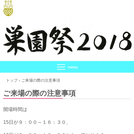
トップ
›
ご来場の際の注意事項
ご来場の際の注意事項
開場時間は
15日が９：００～１６：３０、