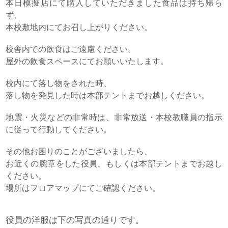
本日模擬店にて購入していただきました食品は持ち帰ら
ず、
本校敷地内にてお召し上がりください。
校舎内での飲食はご遠慮ください。
屋外の飲食スペースにてお願いいたします。
校内にて落し物をされた時、
落し物を発見した時は本部テントまでお越しください。
地震・火災などの非常時は、非常放送・本校教職員の指示
に従って行動してください。
その他お困りのことがございましたら、
お近くの腕章をした役員、もしくは本部テントまでお越し
ください。
場所はフロアマップにてご確認ください。
役員の洋服は下の写真の通りです。