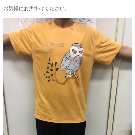
お気軽にお声掛けください。