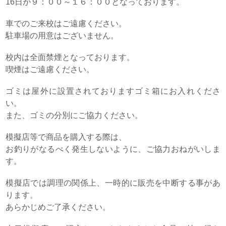
16日が９：００～１６：００となっております。
車でのご来校はご遠慮ください。
駐車場の用意はございません。
校内は全面禁煙となっております。
喫煙はご遠慮ください。
ゴミは屋外に設置されておりますゴミ箱にお入れくださ
い。
また、ゴミの分別にご協力ください。
模擬店等で商品を購入する際は、
お釣りがなるべく発生しないように、ご協力おねがいしま
す。
模擬店では調理の関係上、一時的に販売を中断する事があ
ります。
あらかじめご了承ください。